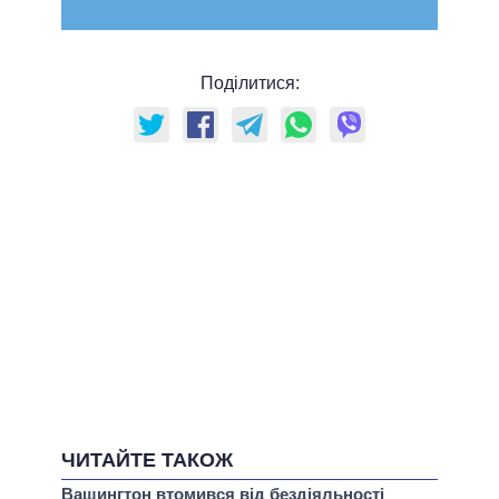
Поділитися:
ЧИТАЙТЕ ТАКОЖ
Вашингтон втомився від бездіяльності