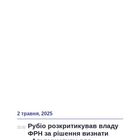
ВСІ ПЕРСОНИ
2 травня, 2025
Рубіо розкритикував владу
21:02
ФРН за рішення визнати