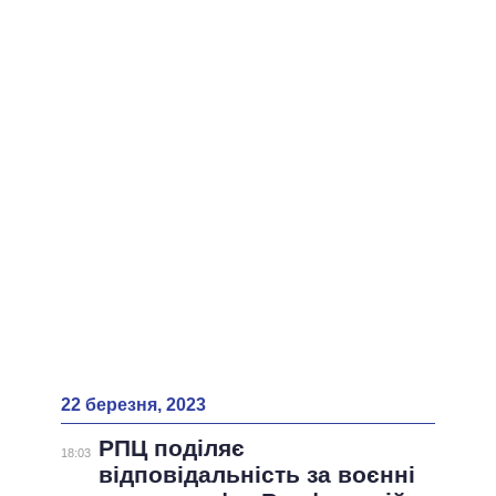
ВСІ ПЕРСОНИ
22 березня, 2023
РПЦ поділяє
18:03
відповідальність за воєнні