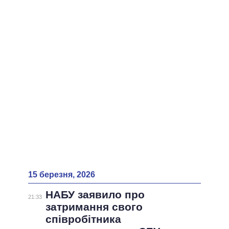
ВСІ ПЕРСОНИ
15 березня, 2026
НАБУ заявило про
21:33
затримання свого
співробітника