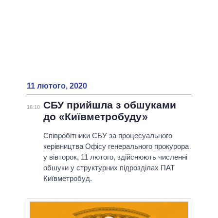
11 лютого, 2020
СБУ прийшла з обшуками
16:10
до «Київметробуду»
Співробітники СБУ за процесуального
керівництва Офісу генерального прокурора
у вівторок, 11 лютого, здійснюють численні
обшуки у структурних підрозділах ПАТ
Київметробуд.