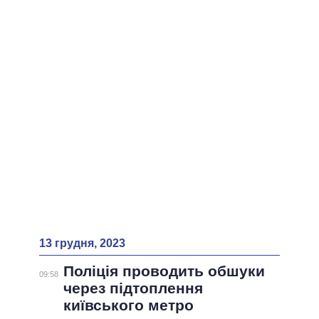
ВСІ ПЕРСОНИ
13 грудня, 2023
Поліція проводить обшуки
09:58
через підтоплення
київського метро