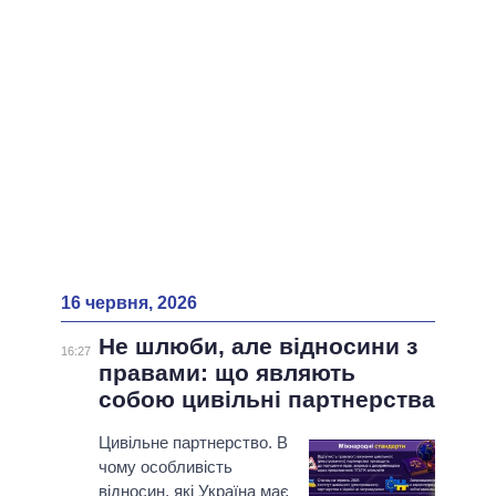
ВСІ ПЕРСОНИ
16 червня, 2026
Не шлюби, але відносини з
16:27
правами: що являють
собою цивільні партнерства
Цивільне партнерство. В
чому особливість
відносин, які Україна має