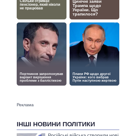
ІНШІ НОВИНИ ПОЛІТИКИ
Російські війська створили нові