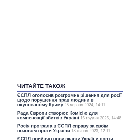
ЧИТАЙТЕ ТАКОЖ
ЄСПЛ оголосив розгромне рішення для росії
щодо порушення прав людини в
окупованому Криму
25 червня 2024, 14:11
Рада Європи створює Комісію для
компенсації збитків Україні
16 грудня 2025, 14:48
Росія програла в ЄСПЛ справу за своїм
позовом проти України
18 липня 2023, 12:11
ЄСПЛ прийняв нову скаргу України проти