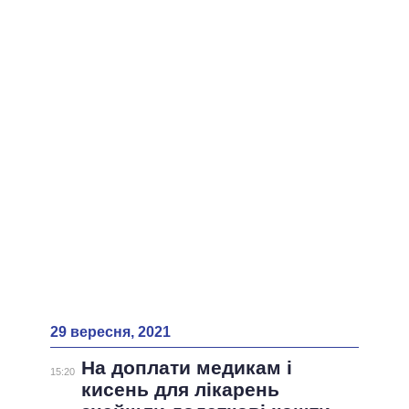
ВСІ ПЕРСОНИ
29 вересня, 2021
На доплати медикам і
15:20
кисень для лікарень