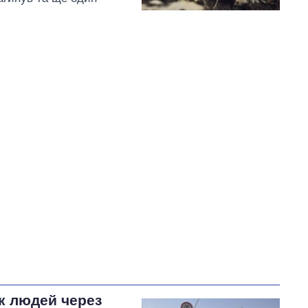
к людей через