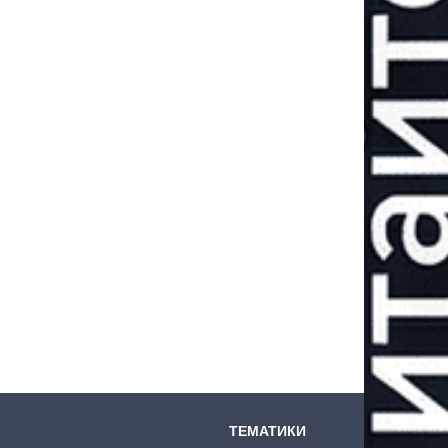
ТЕМАТИКИ