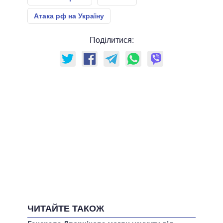
Атака рф на Україну
Поділитися:
ЧИТАЙТЕ ТАКОЖ