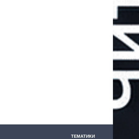
ТЕМАТИКИ