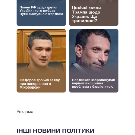
ІНШІ НОВИНИ ПОЛІТИКИ