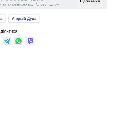
Підписатися
 та аналітикою від «Слово і діло»
а
Анджей Дуда
ділитися: