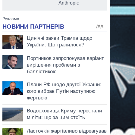
Anthropic