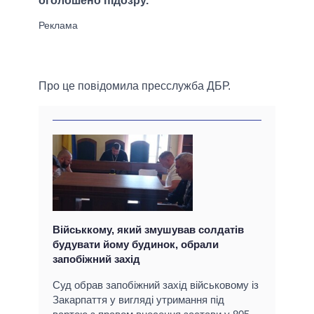
оголошено підозру.
Про це повідомила пресслужба ДБР.
Військкому, який змушував солдатів
будувати йому будинок, обрали
запобіжний захід
Суд обрав запобіжний захід військовому із
Закарпаття у вигляді утримання під