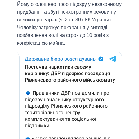
Йому оголошено проо підозру у незаконному
придбанні та збуті психотропних речовин у
великих розмірах (ч. 2 ст. 307 КК України).
Чоловіку загрожує покарання у вигляді
позбавлення волі на строк до 10 років з
конфіскацією майна.