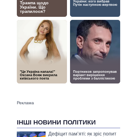
ІНШІ НОВИНИ ПОЛІТИКИ
Дефіцит пам’яті: як зріс попит