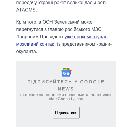
передачу Україні ракет великої дальності
ATACMS.
Крім того, в ООН Зеленський може
перетнутися з главою російського МЗС
Лавровим Президент
уже прокоментував
можливий контакт
із представником країни-
окупанта.
ПІДПИСУЙТЕСЬ У GOOGLE
NEWS
та стежте за останніми новинами та аналітикою
від «Слово і діло»
Підписатися