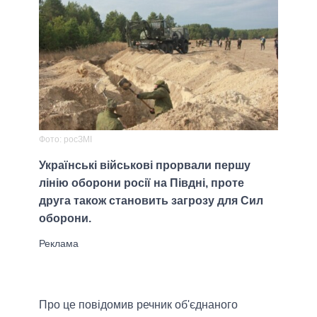
Фото: росЗМІ
Українські військові прорвали першу
лінію оборони росії на Півдні, проте
друга також становить загрозу для Сил
оборони.
Про це повідомив речник об'єднаного