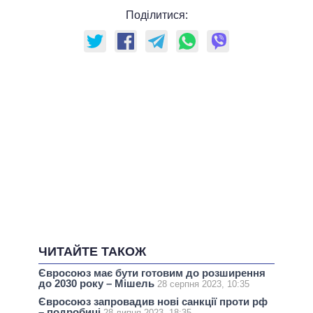
Поділитися:
ЧИТАЙТЕ ТАКОЖ
Євросоюз має бути готовим до розширення
до 2030 року – Мішель
28 серпня 2023, 10:35
Євросоюз запровадив нові санкції проти рф
– подробиці
28 липня 2023, 18:35