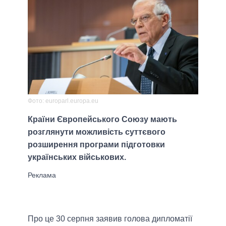
Фото: europarl.europa.eu
Країни Європейського Союзу мають
розглянути можливість суттєвого
розширення програми підготовки
українських військових.
Про це 30 серпня заявив голова дипломатії