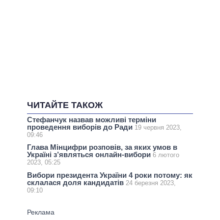
ЧИТАЙТЕ ТАКОЖ
Стефанчук назвав можливі терміни
проведення виборів до Ради
19 червня 2023,
09:46
Глава Мінцифри розповів, за яких умов в
Україні з’являться онлайн-вибори
6 лютого
2023, 05:25
Вибори президента України 4 роки потому: як
склалася доля кандидатів
24 березня 2023,
09:10