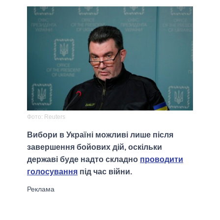
Фото: Reuters
Вибори в Україні можливі лише після
завершення бойових дій, оскільки
державі буде надто складно
проводити
голосування
під час війни.