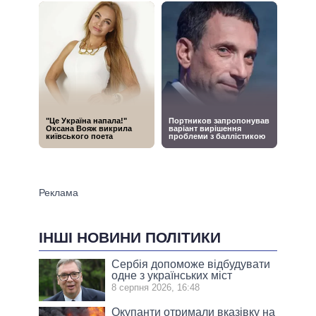
ІНШІ НОВИНИ ПОЛІТИКИ
Сербія допоможе відбудувати
одне з українських міст
8 серпня 2026, 16:48
Окупанти отримали вказівку на