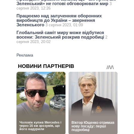
Зеленський» не готові обговорювати мир
3
серпня 2023, 12:26
Працюємо над залученням оборонних
виробництв до України – звернення
Зеленського
3 серпня 2023, 01:09
Глобальний саміт миру може відбутися
восени: Зеленський розкрив подробиці
2
серпня 2023, 20:02