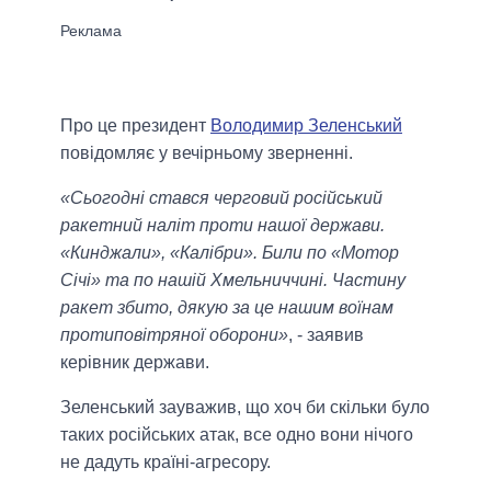
Про це президент
Володимир Зеленський
повідомляє у вечірньому зверненні.
«Сьогодні стався черговий російський
ракетний наліт проти нашої держави.
«Кинджали», «Калібри». Били по «Мотор
Січі» та по нашій Хмельниччині. Частину
ракет збито, дякую за це нашим воїнам
протиповітряної оборони»
, - заявив
керівник держави.
Зеленський зауважив, що хоч би скільки було
таких російських атак, все одно вони нічого
не дадуть країні-агресору.