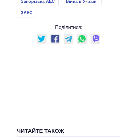
Запорізька АЕС
Війна в Україні
ЗАЕС
Поділитися:
ЧИТАЙТЕ ТАКОЖ