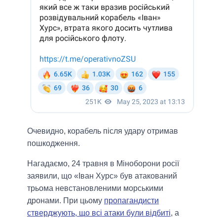
Очевидно, корабель після удару отримав
пошкодження.
Нагадаємо, 24 травня в Міноборони росії
заявили, що «Іван Хурс» був атакований
трьома невстановленими морськими
дронами. При цьому
пропагандисти
стверджують, що всі атаки були відбиті
, а