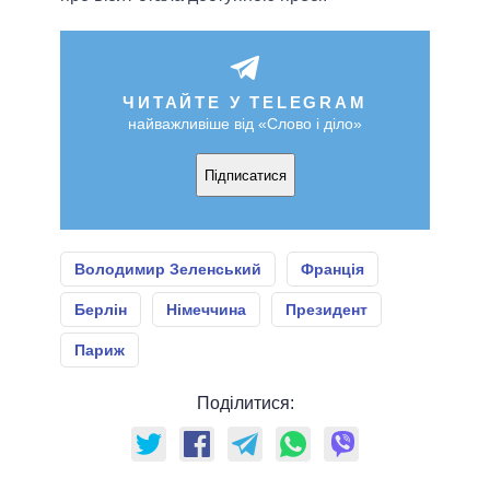
ЧИТАЙТЕ У TELEGRAM
найважливіше від «Слово і діло»
Підписатися
Володимир Зеленський
Франція
Берлін
Німеччина
Президент
Париж
Поділитися: