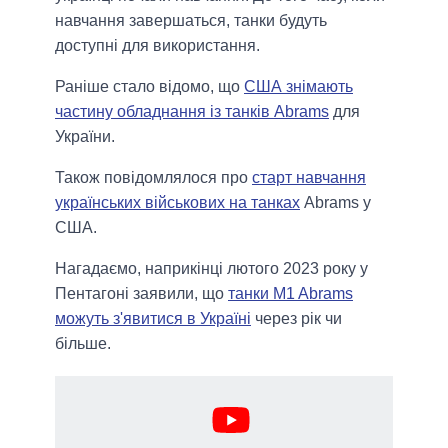
навчання завершаться, танки будуть
доступні для використання.
Раніше стало відомо, що
США знімають
частину обладнання із танків Abrams
для
України.
Також повідомлялося про
старт навчання
українських військових на танках
Abrams у
США.
Нагадаємо, наприкінці лютого 2023 року у
Пентагоні заявили, що
танки M1 Abrams
можуть з'явитися в Україні
через рік чи
більше.