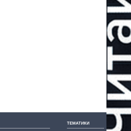
ТЕМАТИКИ