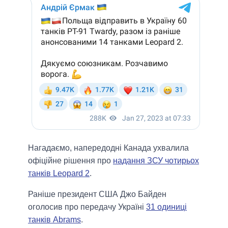
Нагадаємо, напередодні Канада ухвалила
офіційне рішення про
надання ЗСУ чотирьох
танків Leopard 2
.
Раніше президент США Джо Байден
оголосив про передачу Україні
31 одиниці
танків Abrams
.