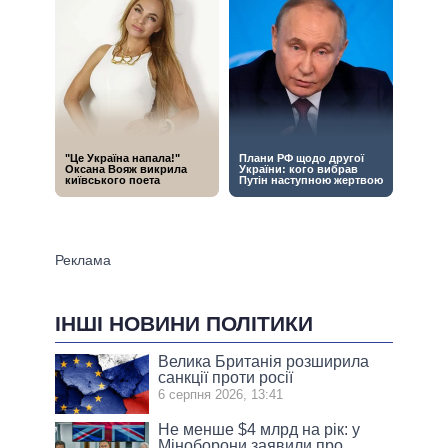
ІНШІ НОВИНИ ПОЛІТИКИ
Велика Британія розширила
санкції проти росії
6 серпня 2026, 13:41
Не менше $4 млрд на рік: у
Міноборони заявили про