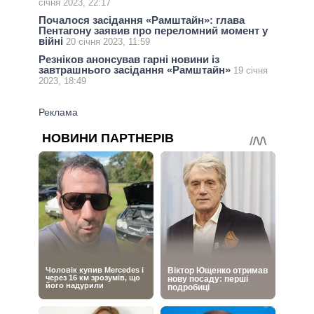
січня 2023, 22:17
Почалося засідання «Рамштайн»: глава
Пентагону заявив про переломний момент у
війні
20 січня 2023, 11:59
Резніков анонсував гарні новини із
завтрашнього засідання «Рамштайн»
19 січня
2023, 18:49