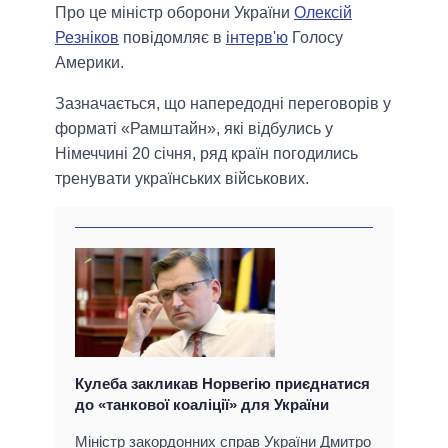
Про це міністр оборони України
Олексій
Резніков
повідомляє в
інтерв'ю
Голосу
Америки.
Зазначається, що напередодні переговорів у
форматі «Рамштайн», які відбулись у
Німеччині 20 січня, ряд країн погодились
тренувати українських військових.
Кулеба закликав Норвегію приєднатися
до «танкової коаліції» для України
Міністр закордонних справ України Дмитро