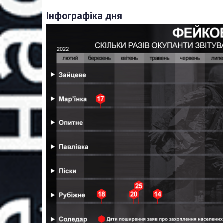
Інфографіка дня