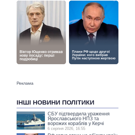
ІНШІ НОВИНИ ПОЛІТИКИ
СБУ підтвердила ураження
Ярославського НПЗ та
ворожих кораблів у Керчі
6 серпня 2026, 16:55