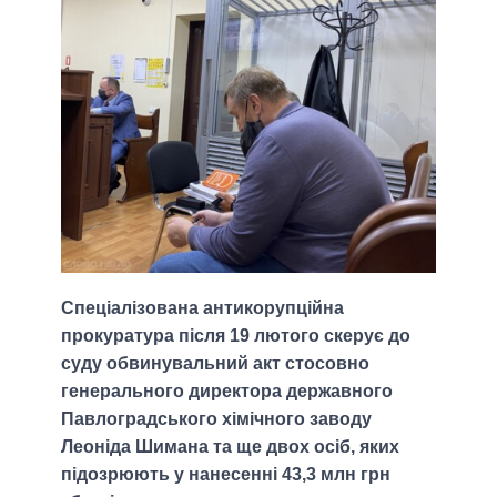
Спеціалізована антикорупційна
прокуратура після 19 лютого скерує до
суду обвинувальний акт стосовно
генерального директора державного
Павлоградського хімічного заводу
Леоніда Шимана та ще двох осіб, яких
підозрюють у нанесенні 43,3 млн грн