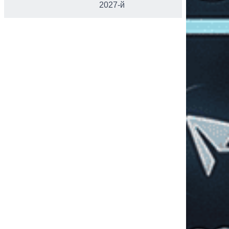
2027-й