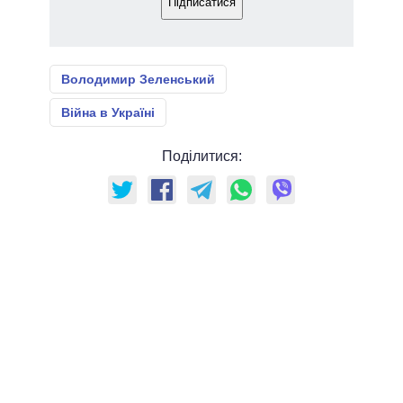
Підписатися
Володимир Зеленський
Війна в Україні
Поділитися: