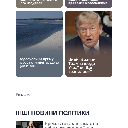
ІНШІ НОВИНИ ПОЛІТИКИ
Кремль готував замах на