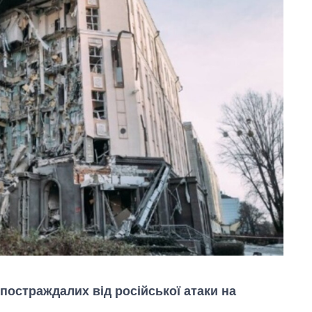
з постраждалих від російської атаки на