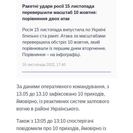
Ракетні удари росії 15 листопада
перевершили масштаб 10 жовтня:
порівняння двох атак
Росія 15 листопада випустила по Україні
близько ста ракет. Атака за масштабами
перевершила обстріл 10 жовтня, який
порівнювали із першим днем вторгнення.
Порівняння – на інфографіці.
16 листопада 2022, 17:40
За даними оперативного командування, з
13.05 до 13.10 зафіксовано 10 приходів,
ймовірно, із реактивних систем залпового
вогню в районі Українського.
Також з 13:05 до 13:10 спостерігачі
повідомили про 10 приходів, ймовірно із