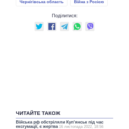
Чернігівська область
Війна з Росією
Поділитися:
ЧИТАЙТЕ ТАКОЖ
Війська рф обстріляли Куп'янськ під час
ексгумації, є жертва
16 листопада 2022, 18:56