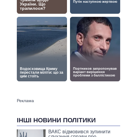
ІНШІ НОВИНИ ПОЛІТИКИ
ВАКС відмовився зупинити
слухання справи про