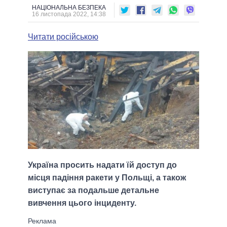
НАЦІОНАЛЬНА БЕЗПЕКА
16 листопада 2022, 14:38
Читати російською
Україна просить надати їй доступ до
місця падіння ракети у Польщі, а також
виступає за подальше детальне
вивчення цього інциденту.