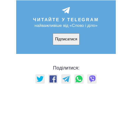
ЧИТАЙТЕ У TELEGRAM
найважливіше від «Слово і діло»
Підписатися
Поділитися: