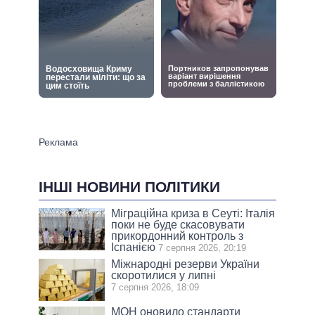
ІНШІ НОВИНИ ПОЛІТИКИ
Міграційна криза в Сеуті: Італія
поки не буде скасовувати
прикордонний контроль з
Іспанією
7 серпня 2026, 20:19
Міжнародні резерви України
скоротилися у липні
7 серпня 2026, 18:09
МОН оновило стандарти