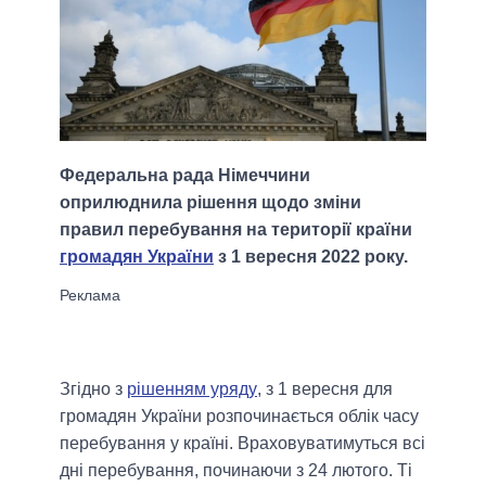
Федеральна рада Німеччини
оприлюднила рішення щодо зміни
правил перебування на території країни
громадян України
з 1 вересня 2022 року.
Згідно з
рішенням уряду
, з 1 вересня для
громадян України розпочинається облік часу
перебування у країні. Враховуватимуться всі
дні перебування, починаючи з 24 лютого. Ті