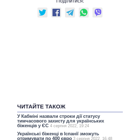
Поділитися:
ЧИТАЙТЕ ТАКОЖ
У Кабміні назвали строки дії статусу
тимчасового захисту для українських
біженців у ЄС
4 серпня 2022, 19:24
Українські біженці в Іспанії зможуть
отримувати по 400 євро
3 серпня 2022, 16:48