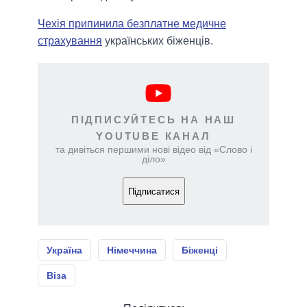
Чехія припинила безплатне медичне
страхування
українських біженців.
ПІДПИСУЙТЕСЬ НА НАШ
YOUTUBE КАНАЛ
та дивіться першими нові відео від «Слово і
діло»
Підписатися
Україна
Німеччина
Біженці
Віза