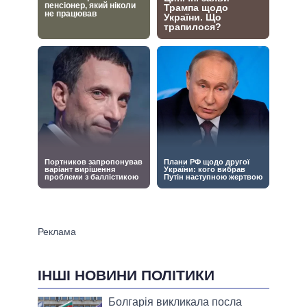
ІНШІ НОВИНИ ПОЛІТИКИ
Болгарія викликала посла