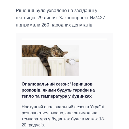
Рішення було ухвалено на засіданні у
п'ятницю, 29 липня. Законопроект №7427
підтримали 260 народних депутатів.
Опалювальний сезон: Чернишов
розповів, якими будуть тарифи на
тепло та температура у будинках
Наступний опалювальний сезон в Україні
розпочнеться вчасно, але оптимальна
температура у будинках буде в межах 18-
20 градусів.