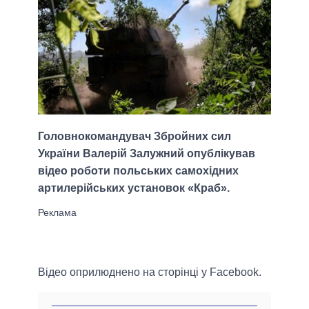
Головнокомандувач Збройних сил
України Валерій Залужний опублікував
відео роботи польських самохідних
артилерійських установок «Краб».
Відео оприлюднено на сторінці у Facebook.