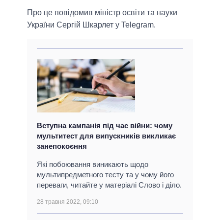
Про це повідомив міністр освіти та науки
України Сергій Шкарлет у Telegram.
Вступна кампанія під час війни: чому
мультитест для випускників викликає
занепокоєння
Які побоювання виникають щодо
мультипредметного тесту та у чому його
переваги, читайте у матеріалі Слово і діло.
28 травня 2022, 09:10