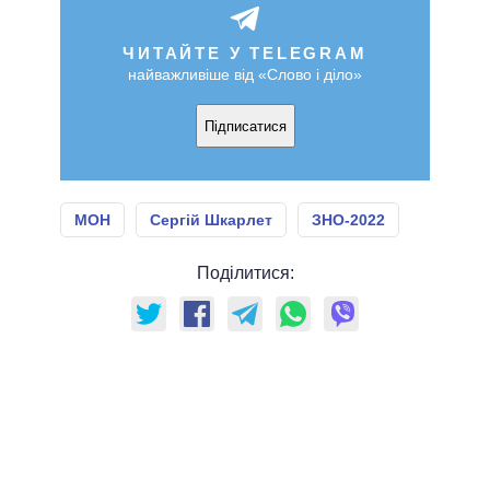
ЧИТАЙТЕ У TELEGRAM
найважливіше від «Слово і діло»
Підписатися
МОН
Сергій Шкарлет
ЗНО-2022
Поділитися: