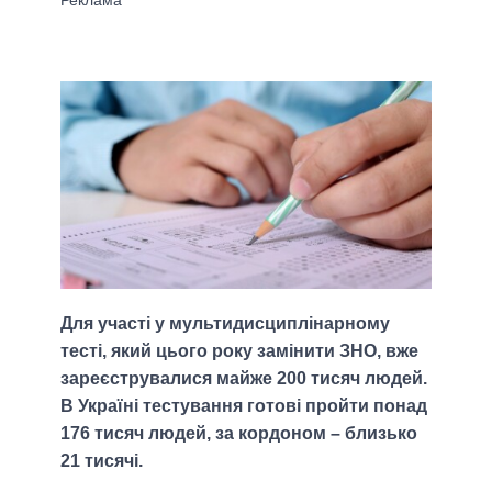
Для участі у мультидисциплінарному
тесті, який цього року замінити ЗНО, вже
зареєструвалися майже 200 тисяч людей.
В Україні тестування готові пройти понад
176 тисяч людей, за кордоном – близько
21 тисячі.