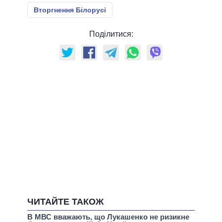
Вторгнення Білорусі
Поділитися:
ЧИТАЙТЕ ТАКОЖ
В МВС вважають, що Лукашенко не ризикне