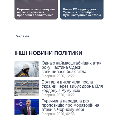
ІНШІ НОВИНИ ПОЛІТИКИ
Одна з наймасштабніших атак
року: частина Одеси
залишилася без світла
9 серпня 2026, 12:22
Болгарія викликала посла
України через вибух дрона біля
кордону з Румунією
9 серпня 2026, 10:22
Туреччина передала рф
пропозицію про мораторій на
атаки в Чорному морі
9 серпня 2026, 02:58