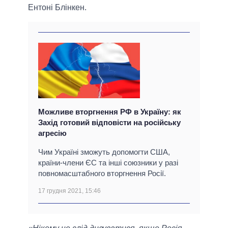
Ентоні Блінкен.
Можливе вторгнення РФ в Україну: як
Захід готовий відповісти на російську
агресію
Чим Україні зможуть допомогти США,
країни-члени ЄС та інші союзники у разі
повномасштабного вторгнення Росії.
17 грудня 2021, 15:46