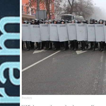
Reuters