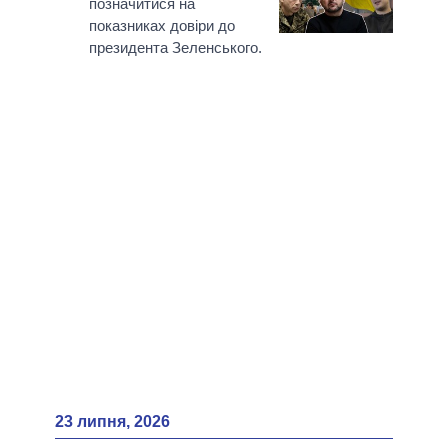
позначитися на
показниках довіри до
президента Зеленського.
23 липня, 2026