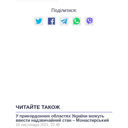
Поділитися:
ЧИТАЙТЕ ТАКОЖ
У прикордонних областях України можуть
ввести надзвичайний стан – Монастирський
14 листопада 2021, 22:48