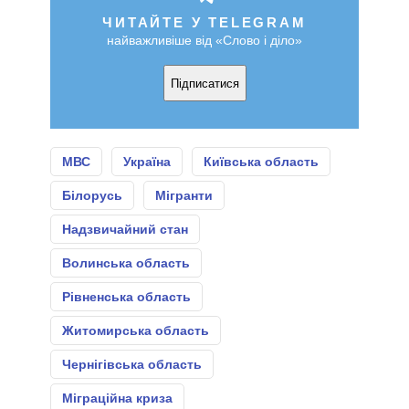
ЧИТАЙТЕ У TELEGRAM
найважливіше від «Слово і діло»
Підписатися
МВС
Україна
Київська область
Білорусь
Мігранти
Надзвичайний стан
Волинська область
Рівненська область
Житомирська область
Чернігівська область
Міграційна криза